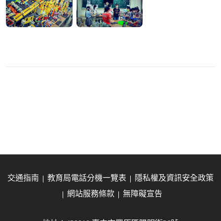
交通指南
教育局電話分機一覽表
隱私權及資訊安全政策
網站服務條款
無障礙宣告