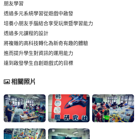
朋友學習
透過多元系統學習從遊戲中啟發
培養小朋友手腦結合享受玩樂暨學習能力
透過多元課程的設計
將複雜的高科技轉化為新奇有趣的體驗
進而提升學生對資訊的運用能力
達到啟發學生自創遊戲式的目標
相關照片