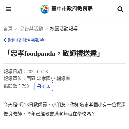
臺中市政府教育局
首頁
公告與活動
校園活動報導
返回校園活動報導
「忠孝foodpanda，敬師禮送達」
報導日期：
2022-09-28
報導單位：
西區 忠孝國小 輔導室
點閱數：
798
列印
今天是9月28日教師節，小朋友，你知道忠孝國小有一位資深
優良教師，今年已經教書滿40年就在學校嗎？