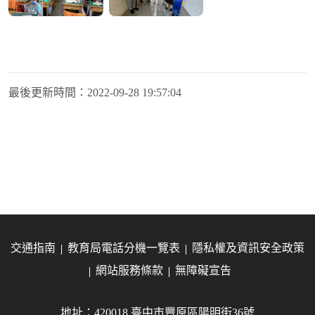
最後更新時間：
2022-09-28 19:57:04
交通指南
教育局電話分機一覽表
隱私權及資訊安全政策
網站服務條款
無障礙宣告
地址：420018 臺中市豐原區陽明街36號