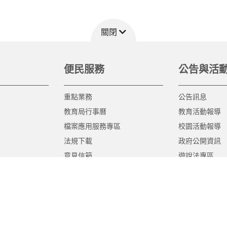
關閉
便民服務
公告與活
重點業務
公告訊息
教育局行事曆
教育活動報導
檔案應用服務專區
校園活動報導
法規下載
政府公開資訊
意見信箱
遊說法專區
報告書專區
教育紀要