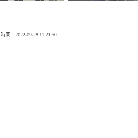
新時間：
2022-09-28 11:21:50