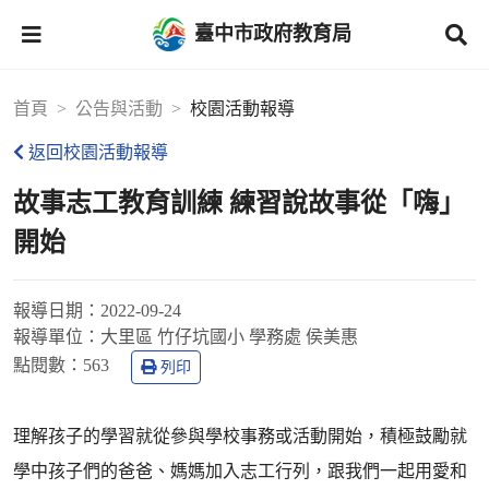
臺中市政府教育局
首頁
公告與活動
校園活動報導
返回校園活動報導
故事志工教育訓練 練習說故事從「嗨」
開始
報導日期：
2022-09-24
報導單位：
大里區 竹仔坑國小 學務處 侯美惠
點閱數：
563
列印
理解孩子的學習就從參與學校事務或活動開始，積極鼓勵就
學中孩子們的爸爸、媽媽加入志工行列，跟我們一起用愛和