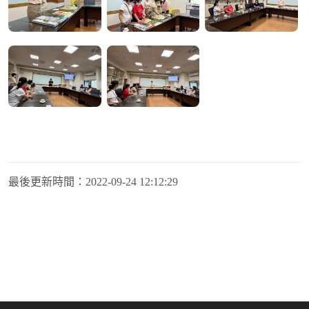
最後更新時間：
2022-09-24 12:12:29