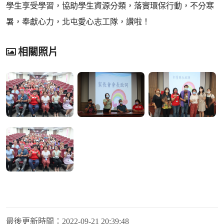
學生享受學習，協助學生資源分類，落實環保行動，不分寒
暑，奉獻心力，北屯愛心志工隊，讚啦！
相關照片
最後更新時間：
2022-09-21 20:39:48