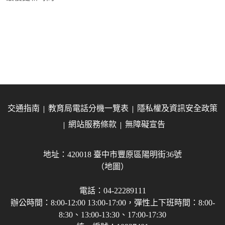
交通指南
教育局電話分機一覽表
隱私權及資訊安全政策
網站服務條款
無障礙宣告
地址：420018 臺中市豐原區陽明街36號
（地圖）
電話：04-22289111
辦公時間：8:00-12:00 13:00-17:00，彈性上下班時間：8:00-
8:30、13:00-13:30、17:00-17:30