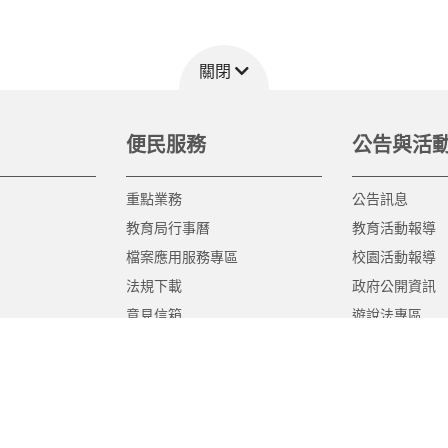
關閉
便民服務
公告與活
重點業務
公告訊息
教育局行事曆
教育活動報導
檔案應用服務專區
校園活動報導
法規下載
政府公開資訊
意見信箱
遊說法專區
報告書專區
教育紀要