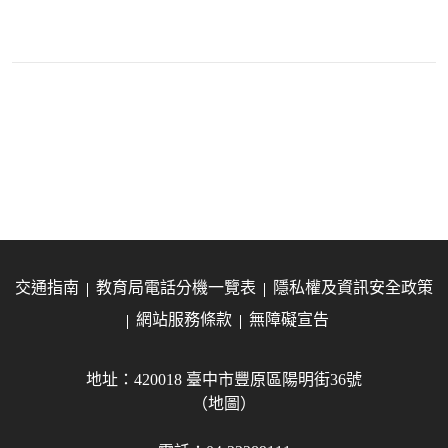
交通指南
教育局電話分機一覽表
隱私權及資訊安全政策
網站服務條款
無障礙宣告
地址：420018 臺中市豐原區陽明街36號
（地圖）