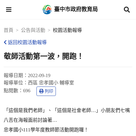
臺中市政府教育局
首頁
公告與活動
校園活動報導
返回校園活動報導
敬師活動第一波，開跑！
報導日期：
2022-09-19
報導單位：
西區 忠孝國小 輔導室
點閱數：
696
列印
「這個是我們老師」、「這個是社會老師…」小朋友們七嘴
八舌在海報面前討論著…
忠孝國小111學年度教師節活動開跑囉！