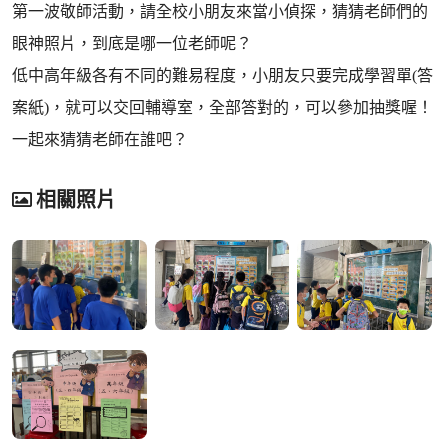
第一波敬師活動，請全校小朋友來當小偵探，猜猜老師們的
眼神照片，到底是哪一位老師呢？
低中高年級各有不同的難易程度，小朋友只要完成學習單(答
案紙)，就可以交回輔導室，全部答對的，可以參加抽獎喔！
一起來猜猜老師在誰吧？
相關照片