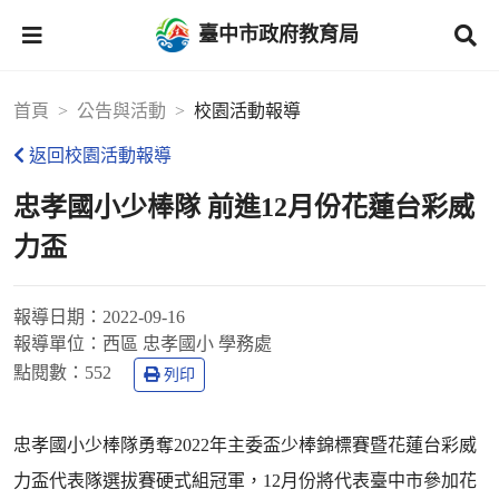
臺中市政府教育局
首頁
公告與活動
校園活動報導
返回校園活動報導
忠孝國小少棒隊 前進12月份花蓮台彩威
力盃
報導日期：
2022-09-16
報導單位：
西區 忠孝國小 學務處
點閱數：
552
列印
忠孝國小少棒隊勇奪2022年主委盃少棒錦標賽暨花蓮台彩威
力盃代表隊選拔賽硬式組冠軍，12月份將代表臺中市參加花