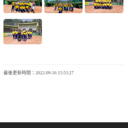
最後更新時間：
2022-09-16 15:55:27