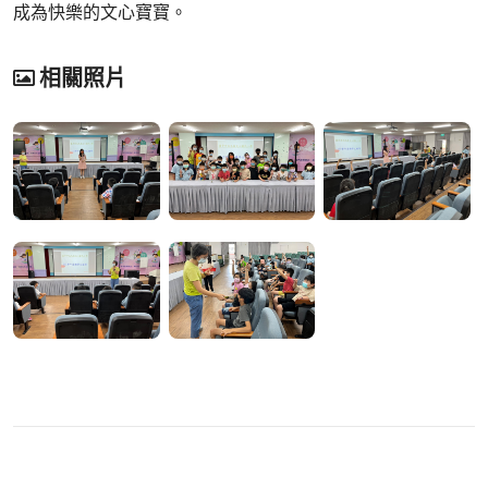
成為快樂的文心寶寶。
相關照片