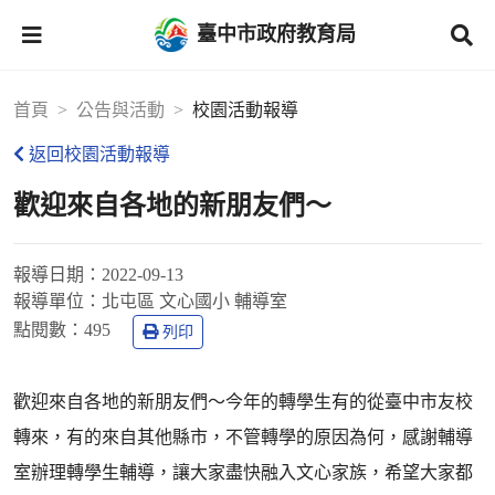
臺中市政府教育局
首頁
公告與活動
校園活動報導
返回校園活動報導
歡迎來自各地的新朋友們～
報導日期：
2022-09-13
報導單位：
北屯區 文心國小 輔導室
點閱數：
495
列印
歡迎來自各地的新朋友們～今年的轉學生有的從臺中市友校
轉來，有的來自其他縣市，不管轉學的原因為何，感謝輔導
室辦理轉學生輔導，讓大家盡快融入文心家族，希望大家都