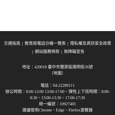
交通指南
教育局電話分機一覽表
隱私權及資訊安全政策
網站服務條款
無障礙宣告
地址：420018 臺中市豐原區陽明街36號
（地圖）
電話：04-22289111
辦公時間：8:00-12:00 13:00-17:00，彈性上下班時間：8:00-
8:30、13:00-13:30、17:00-17:30
統一編號：10927401
建議使用Chrome、Edge、Firefox瀏覽器