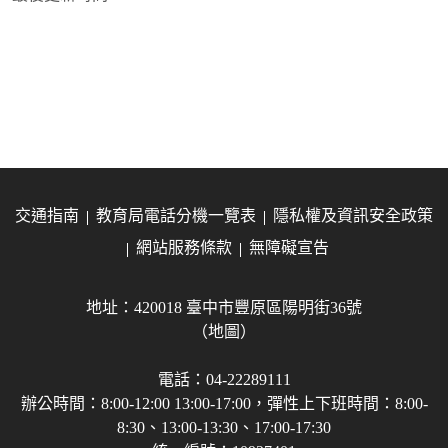
交通指南
教育局電話分機一覽表
隱私權及資訊安全政策
網站服務條款
無障礙宣告
地址：420018 臺中市豐原區陽明街36號
（地圖）
電話：04-22289111
辦公時間：8:00-12:00 13:00-17:00，彈性上下班時間：8:00-
8:30、13:00-13:30、17:00-17:30