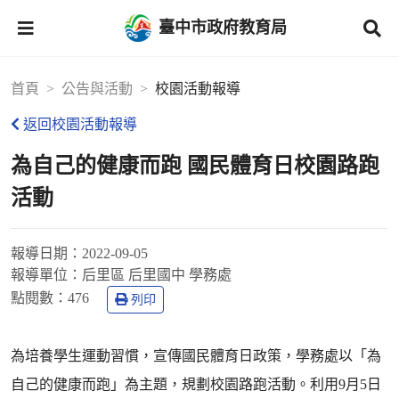
臺中市政府教育局
首頁
公告與活動
校園活動報導
返回校園活動報導
為自己的健康而跑 國民體育日校園路跑
活動
報導日期：
2022-09-05
報導單位：
后里區 后里國中 學務處
點閱數：
476
列印
為培養學生運動習慣，宣傳國民體育日政策，學務處以「為
自己的健康而跑」為主題，規劃校園路跑活動。利用9月5日