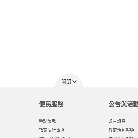
關閉
便民服務
公告與活
重點業務
公告訊息
教育局行事曆
教育活動報導