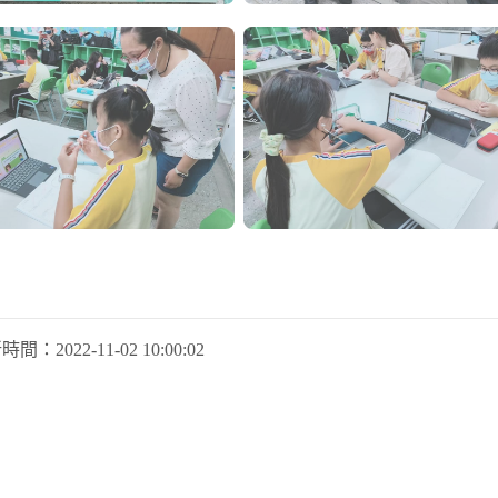
新時間：
2022-11-02 10:00:02