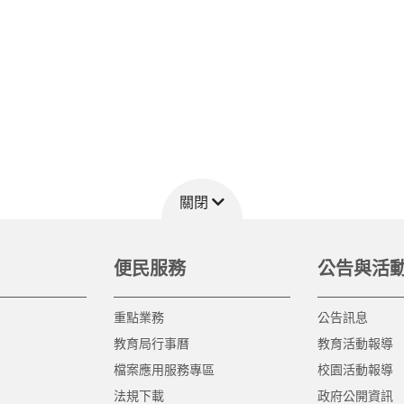
關閉
便民服務
公告與活
重點業務
公告訊息
教育局行事曆
教育活動報導
檔案應用服務專區
校園活動報導
法規下載
政府公開資訊