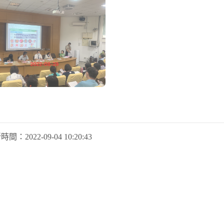
新時間：
2022-09-04 10:20:43