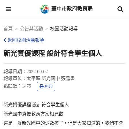
臺中市政府教育局
首頁
公告與活動
校園活動報導
返回校園活動報導
新光資優課程 設計符合學生個人
報導日期：
2022-09-02
報導單位：
太平區 新光國中 張易書
點閱數：
1475
列印
新光資優課程 設計符合學生個人
新光國中資優教育方案相見歡
這是一群新光國中的少數孩子，但是大家知道的，我們不會