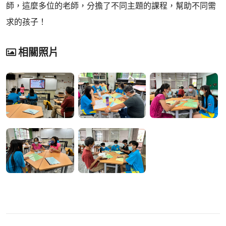
師，這麼多位的老師，分擔了不同主題的課程，幫助不同需
求的孩子！
相關照片