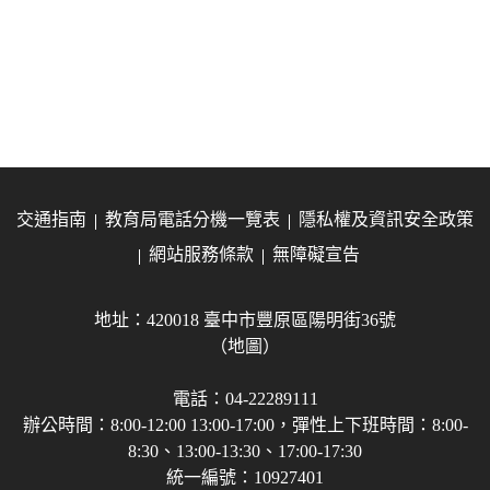
交通指南
教育局電話分機一覽表
隱私權及資訊安全政策
網站服務條款
無障礙宣告
地址：420018 臺中市豐原區陽明街36號
（地圖）
電話：04-22289111
辦公時間：8:00-12:00 13:00-17:00，彈性上下班時間：8:00-
8:30、13:00-13:30、17:00-17:30
統一編號：10927401