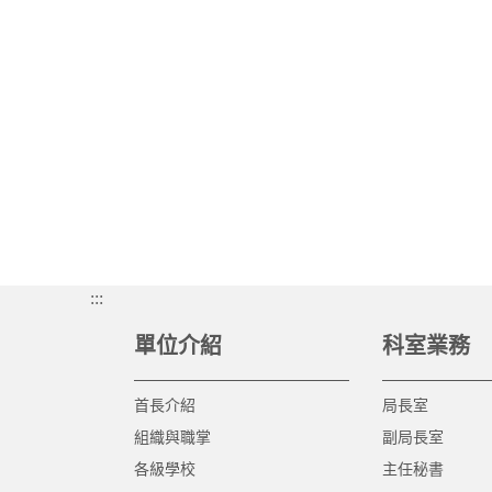
:::
單位介紹
科室業務
首長介紹
局長室
組織與職掌
副局長室
各級學校
主任秘書