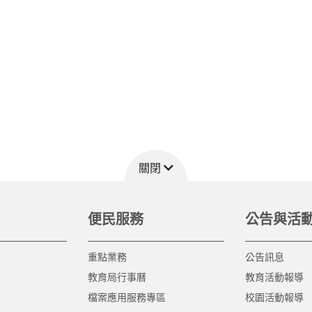
關閉
便民服務
公告與活
重點業務
公告訊息
教育局行事曆
教育活動報導
檔案應用服務專區
校園活動報導