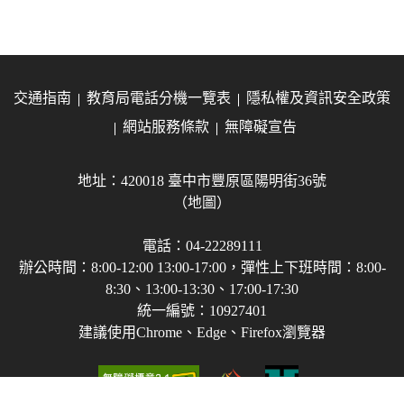
交通指南
教育局電話分機一覽表
隱私權及資訊安全政策
網站服務條款
無障礙宣告
地址：420018 臺中市豐原區陽明街36號
（地圖）
電話：04-22289111
辦公時間：8:00-12:00 13:00-17:00，彈性上下班時間：8:00-
8:30、13:00-13:30、17:00-17:30
統一編號：10927401
建議使用Chrome、Edge、Firefox瀏覽器