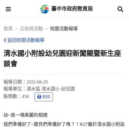
臺中市政府教育局
首頁
公告與活動
校園活動報導
返回校園活動報導
清水國小附設幼兒園迎新闖關暨新生座
談會
報導日期：
2022-08-29
報導單位：
清水區 清水國小 幼兒園
點閱數：
458
列印
幼~是一場美麗的相遇
我們準備好了~寶貝們準備好了嗎？！8/27屬於清水國小附設