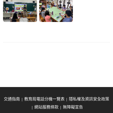
交通指南
教育局電話分機一覽表
隱私權及資訊安全政策
網站服務條款
無障礙宣告