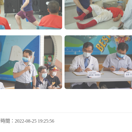
新時間：
2022-08-25 19:25:56