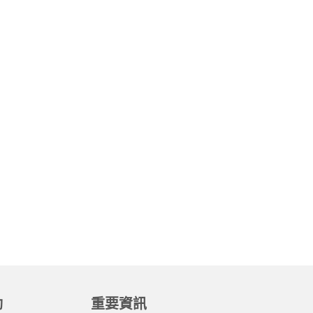
動
重要資訊