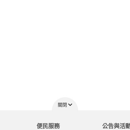
關閉
便民服務
公告與活