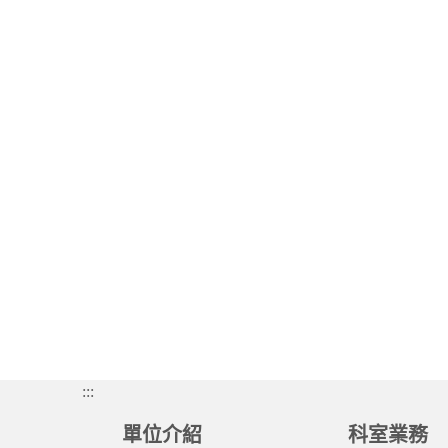
:::
單位介紹
科室業務