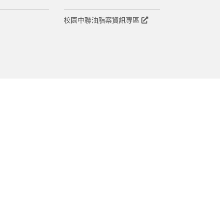
校園中聯油脂案資訊專區