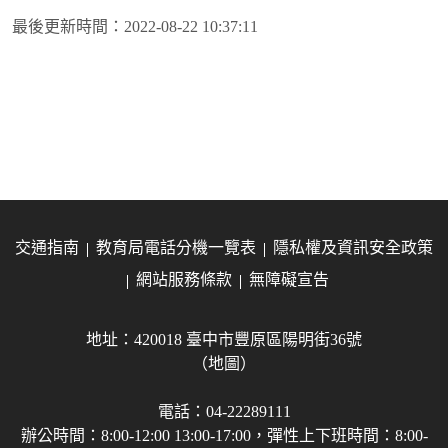
最後更新時間：
2022-08-22 10:37:11
交通指南
教育局電話分機一覽表
隱私權及資訊安全政策
網站服務條款
無障礙宣告
地址：420018 臺中市豐原區陽明街36號
（地圖）
電話：04-22289111
辦公時間：8:00-12:00 13:00-17:00，彈性上下班時間：8:00-