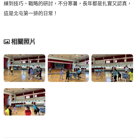
練到技巧、戰略的研討，不分寒暑，長年都是扎實又認真，
這是北屯第一排的日常！
相關照片