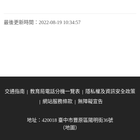
最後更新時間：
2022-08-19 10:34:57
交通指南
教育局電話分機一覽表
隱私權及資訊安全政策
網站服務條款
無障礙宣告
地址：420018 臺中市豐原區陽明街36號
（地圖）