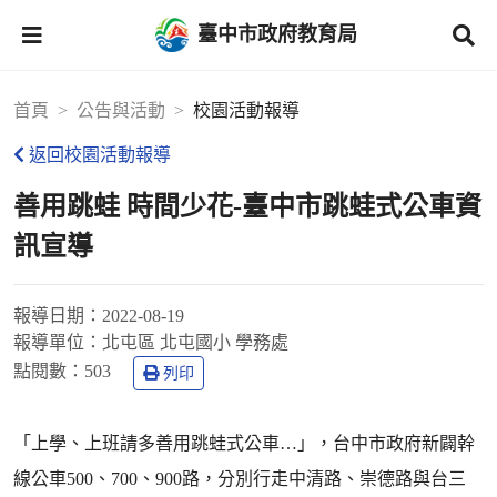
臺中市政府教育局
首頁
公告與活動
校園活動報導
返回校園活動報導
善用跳蛙 時間少花-臺中市跳蛙式公車資
訊宣導
報導日期：
2022-08-19
報導單位：
北屯區 北屯國小 學務處
點閱數：
503
列印
「上學、上班請多善用跳蛙式公車…」，台中市政府新闢幹
線公車500、700、900路，分別行走中清路、崇德路與台三