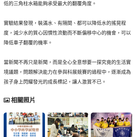
低的三角柱水箱能夠承受最大的翻覆角度。
實驗結果發現，裝滿水、有隔間、都可以降低水的搖晃程
度，減少水的質心因慣性流動而不斷偏移中心的機會，可以
降低車子翻覆的機率。
當新聞不再只是新聞，而是全心全意想要一探究竟的生活實
境議題，問題解決能力在參與科展競賽的過程中，逐漸成為
孩子身上閃耀發光的成長標記，讓人激賞不已。
相關照片