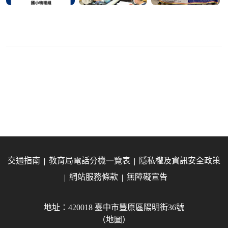
交通指南
教育局電話分機一覽表
隱私權及資訊安全政策
網站服務條款
無障礙宣告
地址：420018 臺中市豐原區陽明街36號
（地圖）