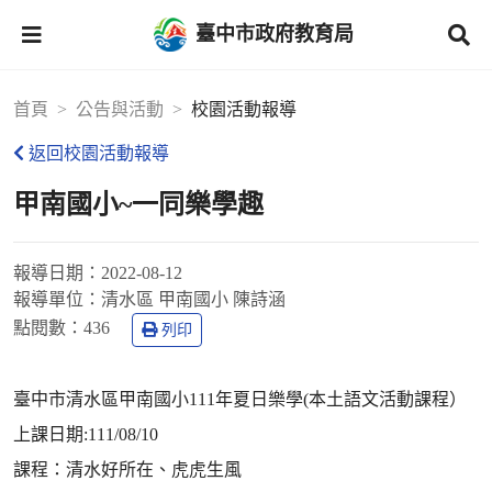
臺中市政府教育局
首頁
公告與活動
校園活動報導
返回校園活動報導
甲南國小~一同樂學趣
報導日期：
2022-08-12
報導單位：
清水區 甲南國小 陳詩涵
點閱數：
436
列印
臺中市清水區甲南國小111年夏日樂學(本土語文活動課程）
上課日期:111/08/10
課程：清水好所在、虎虎生風