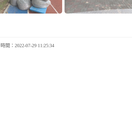
新時間：
2022-07-29 11:25:34