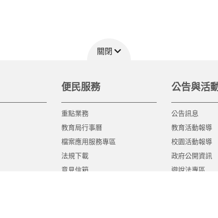
關閉
便民服務
公告與活
重點業務
公告訊息
教育局行事曆
教育活動報導
檔案應用服務專區
校園活動報導
法規下載
政府公開資訊
意見信箱
遊說法專區
報告書專區
教育紀要