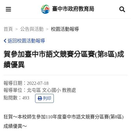
臺中市政府教育局
首頁
公告與活動
校園活動報導
返回校園活動報導
賀參加臺中市語文競賽分區賽(第8區)成
績優異
報導日期：
2022-07-18
報導單位：
北屯區 文心國小 教務處
點閱數：
493
列印
狂賀～本校師生參加110年度臺中市語文競賽分區賽(第8區)
成績優異～