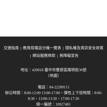
交通指南
教育局電話分機一覽表
隱私權及資訊安全政策
網站服務條款
無障礙宣告
地址：420018 臺中市豐原區陽明街36號
（地圖）
電話：04-22289111
辦公時間：8:00-12:00 13:00-17:00，彈性上下班時間：8:00-
8:30、13:00-13:30、17:00-17:30
統一編號：10927401