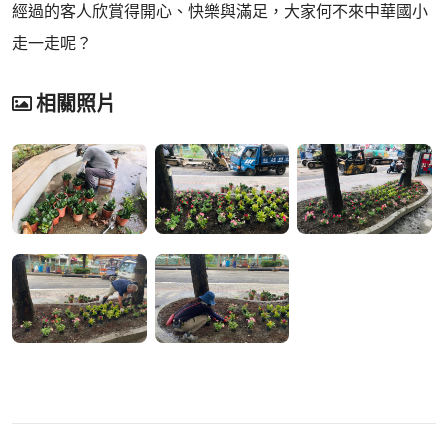
經過的客人欣賞得開心、快樂與滿足，大家何不來中華國小
走一走呢？
相關照片