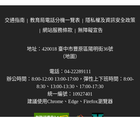
交通指南
教育局電話分機一覽表
隱私權及資訊安全政策
網站服務條款
無障礙宣告
地址：420018 臺中市豐原區陽明街36號
（地圖）
電話：04-22289111
辦公時間：8:00-12:00 13:00-17:00，彈性上下班時間：8:00-
8:30、13:00-13:30、17:00-17:30
統一編號：10927401
建議使用Chrome、Edge、Firefox瀏覽器
Copyright © 2021-2026 臺中市政府教育局 版權所有