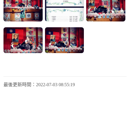
最後更新時間：
2022-07-03 08:55:19