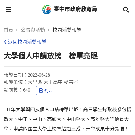
臺中市政府教育局
首頁
公告與活動
校園活動報導
返回校園活動報導
大學個人申請放榜 榜單亮眼
報導日期：
2022-06-28
報導單位：
大里區 大里高中 秘書室
點閱數：
640
列印
111年大學與四技個人申請榜單出爐，高三學生錄取校系包括
政大、中正、中山、高師大、中山醫大、高雄醫大等優質大
學，申請的國立大學上榜率超過三成，升學成果十分亮眼！