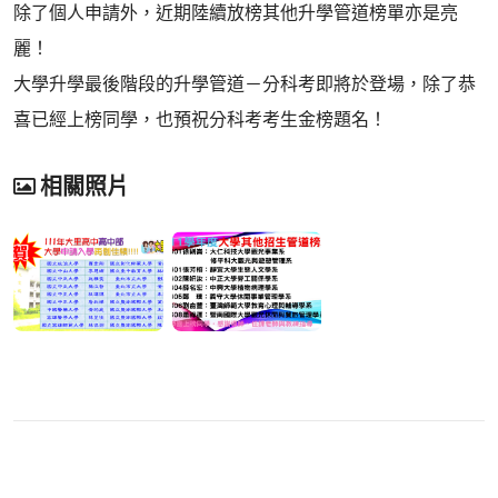
除了個人申請外，近期陸續放榜其他升學管道榜單亦是亮
麗！
大學升學最後階段的升學管道－分科考即將於登場，除了恭
喜已經上榜同學，也預祝分科考考生金榜題名！
相關照片