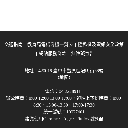
交通指南
教育局電話分機一覽表
隱私權及資訊安全政策
網站服務條款
無障礙宣告
地址：420018 臺中市豐原區陽明街36號
（地圖）
電話：04-22289111
辦公時間：8:00-12:00 13:00-17:00，彈性上下班時間：8:00-
8:30、13:00-13:30、17:00-17:30
統一編號：10927401
建議使用Chrome、Edge、Firefox瀏覽器