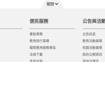
關閉
便民服務
公告與活
重點業務
公告訊息
教育局行事曆
教育活動報導
檔案應用服務專區
校園活動報導
法規下載
政府公開資訊
意見信箱
遊說法專區
報告書專區
教育紀要