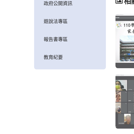
相
政府公開資訊
遊說法專區
報告書專區
教育紀要