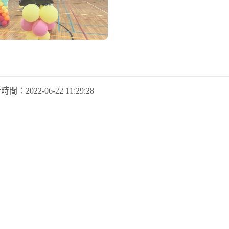
新時間：
2022-06-22 11:29:28