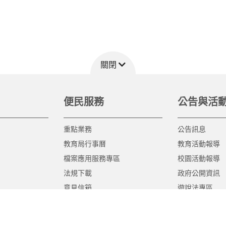
關閉
便民服務
公告與活
重點業務
公告訊息
教育局行事曆
教育活動報導
檔案應用服務專區
校園活動報導
法規下載
政府公開資訊
意見信箱
遊說法專區
報告書專區
教育紀要