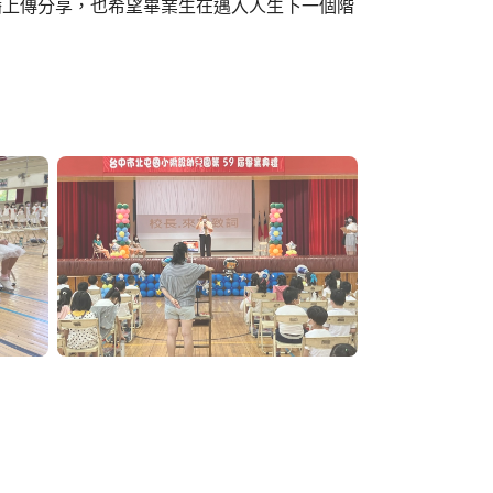
播上傳分享，也希望畢業生在邁入人生下一個階