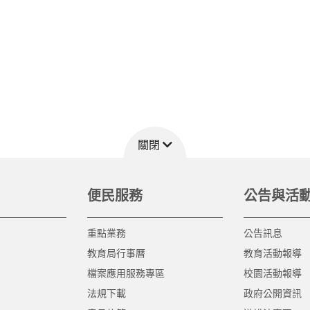
關閉
便民服務
公告與活
重點業務
公告訊息
教育局行事曆
教育活動報導
檔案應用服務專區
校園活動報導
法規下載
政府公開資訊