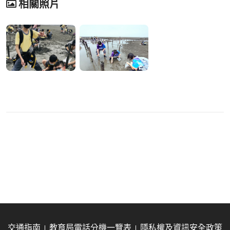
相關照片
交通指南
教育局電話分機一覽表
隱私權及資訊安全政策