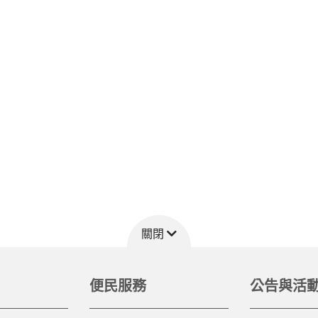
關閉
便民服務
公告與活