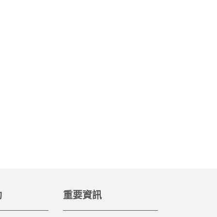
動
重要資訊