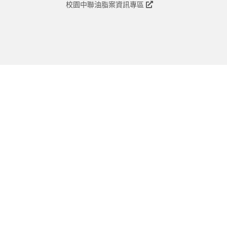
校園中聯油脂案資訊專區