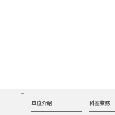
:::
單位介紹
科室業務