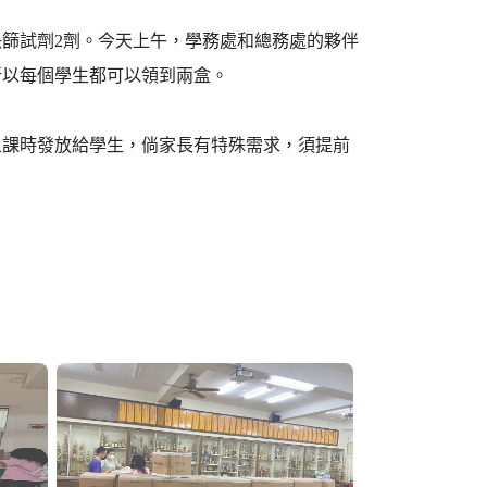
篩試劑2劑。今天上午，學務處和總務處的夥伴
所以每個學生都可以領到兩盒。
上課時發放給學生，倘家長有特殊需求，須提前