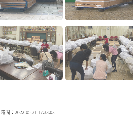
新時間：
2022-05-31 17:33:03