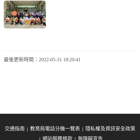
最後更新時間：
2022-05-31 18:20:41
交通指南
教育局電話分機一覽表
隱私權及資訊安全政策
網站服務條款
無障礙宣告