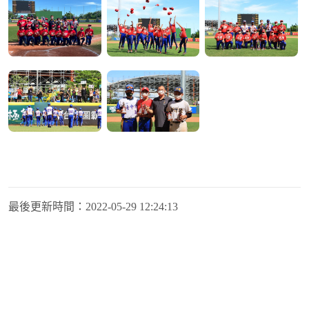
最後更新時間：
2022-05-29 12:24:13