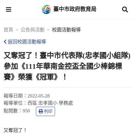
臺中市政府教育局
首頁
公告與活動
校園活動報導
返回校園活動報導
又奪冠了！臺中市代表隊(忠孝國小組隊)
參加《111年華南金控盃全國少棒錦標
賽》榮獲《冠軍》！
報導日期：
2022-05-28
報導單位：
西區 忠孝國小 學務處
點閱數：
950
列印
又奪冠了！