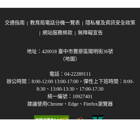
交通指南
教育局電話分機一覽表
隱私權及資訊安全政策
網站服務條款
無障礙宣告
地址：420018 臺中市豐原區陽明街36號
（地圖）
電話：04-22289111
辦公時間：8:00-12:00 13:00-17:00，彈性上下班時間：8:00-
8:30、13:00-13:30、17:00-17:30
統一編號：10927401
建議使用Chrome、Edge、Firefox瀏覽器