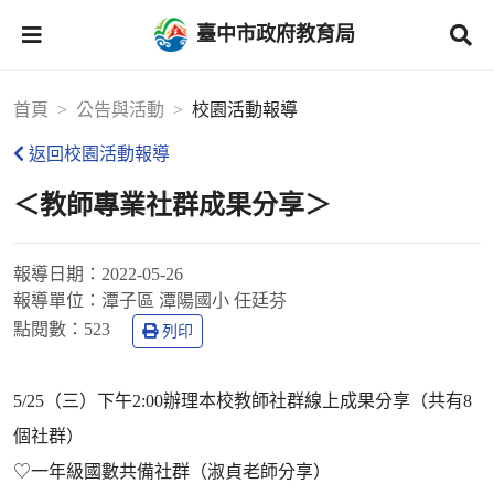
臺中市政府教育局
首頁
公告與活動
校園活動報導
返回校園活動報導
＜教師專業社群成果分享＞
報導日期：
2022-05-26
報導單位：
潭子區 潭陽國小 任廷芬
點閱數：
523
列印
5/25（三）下午2:00辦理本校教師社群線上成果分享（共有8
個社群）
♡一年級國數共備社群（淑貞老師分享）