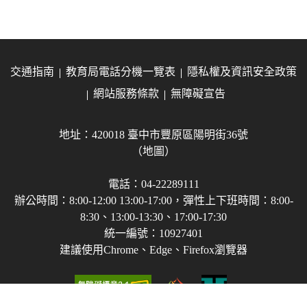
交通指南
教育局電話分機一覽表
隱私權及資訊安全政策
網站服務條款
無障礙宣告
地址：420018 臺中市豐原區陽明街36號
（地圖）
電話：04-22289111
辦公時間：8:00-12:00 13:00-17:00，彈性上下班時間：8:00-
8:30、13:00-13:30、17:00-17:30
統一編號：10927401
建議使用Chrome、Edge、Firefox瀏覽器