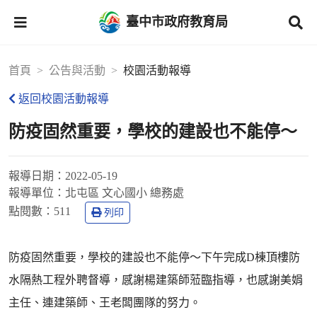
臺中市政府教育局
首頁
公告與活動
校園活動報導
返回校園活動報導
防疫固然重要，學校的建設也不能停～
報導日期：
2022-05-19
報導單位：
北屯區 文心國小 總務處
點閱數：
511
列印
防疫固然重要，學校的建設也不能停～下午完成D棟頂樓防
水隔熱工程外聘督導，感謝楊建築師蒞臨指導，也感謝美娟
主任、連建築師、王老闆團隊的努力。