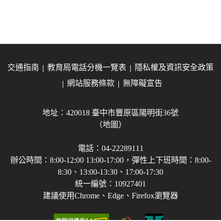
交通指南
教育局電話分機一覽表
隱私權及資訊安全政策
網站服務條款
無障礙宣告
地址：420018 臺中市豐原區陽明街36號
（地圖）
電話：04-22289111
辦公時間：8:00-12:00 13:00-17:00，彈性上下班時間：8:00-
8:30、13:00-13:30、17:00-17:30
統一編號：10927401
建議使用Chrome、Edge、Firefox瀏覽器