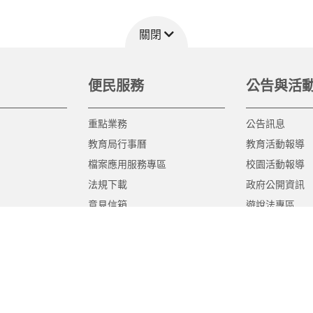
關閉
便民服務
公告與活
重點業務
公告訊息
教育局行事曆
教育活動報導
檔案應用服務專區
校園活動報導
法規下載
政府公開資訊
意見信箱
遊說法專區
報告書專區
教育紀要