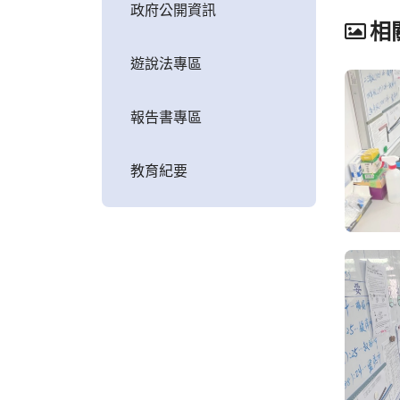
政府公開資訊
相
遊說法專區
報告書專區
教育紀要