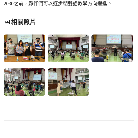
2030之前，夥伴們可以逐步朝雙語教學方向邁進。
相關照片