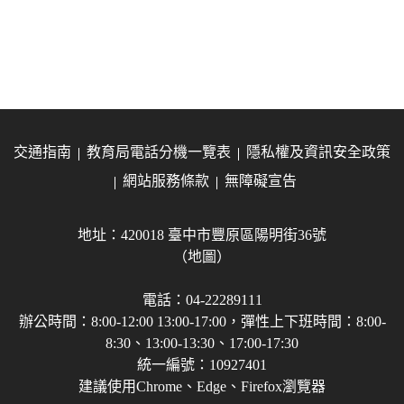
交通指南
教育局電話分機一覽表
隱私權及資訊安全政策
網站服務條款
無障礙宣告
地址：420018 臺中市豐原區陽明街36號
（地圖）
電話：04-22289111
辦公時間：8:00-12:00 13:00-17:00，彈性上下班時間：8:00-
8:30、13:00-13:30、17:00-17:30
統一編號：10927401
建議使用Chrome、Edge、Firefox瀏覽器