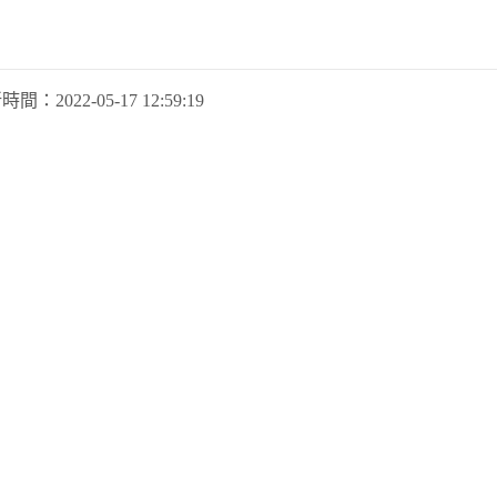
新時間：
2022-05-17 12:59:19