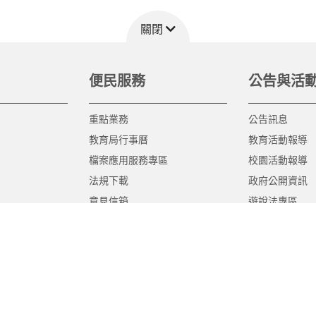
關閉
便民服務
公告與活
重點業務
公告訊息
教育局行事曆
教育活動報導
檔案應用服務專區
校園活動報導
法規下載
政府公開資訊
意見信箱
遊說法專區
報告書專區
教育紀要