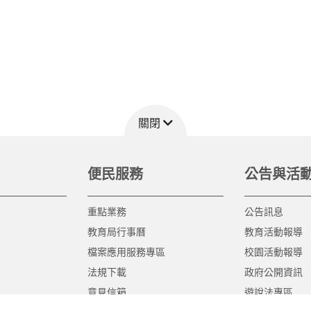
關閉
便民服務
公告與活
重點業務
公告訊息
教育局行事曆
教育活動報導
檔案應用服務專區
校園活動報導
法規下載
政府公開資訊
意見信箱
遊說法專區