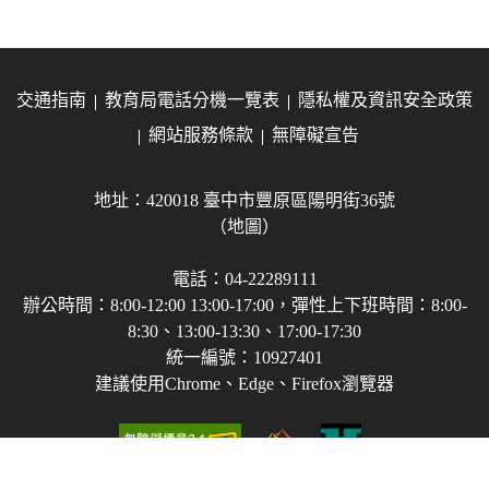
交通指南
教育局電話分機一覽表
隱私權及資訊安全政策
網站服務條款
無障礙宣告
地址：420018 臺中市豐原區陽明街36號
（地圖）
電話：04-22289111
辦公時間：8:00-12:00 13:00-17:00，彈性上下班時間：8:00-
8:30、13:00-13:30、17:00-17:30
統一編號：10927401
建議使用Chrome、Edge、Firefox瀏覽器