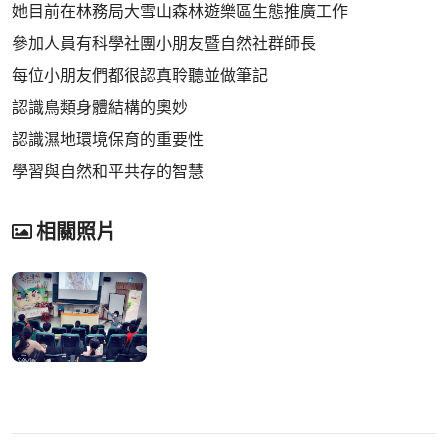
她目前在林務局大雪山森林遊樂區生態推廣工作
參加人員有科學社團小朋友暨自然社群師長
每位小朋友們都很認真聆聽並做筆記
認識鳥類身體結構的奧妙
認識濕地環境保育的重要性
學習與自然和平共存的智慧
相關照片