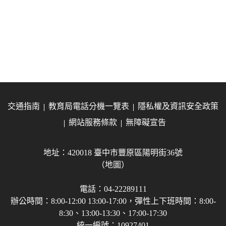
交通指南
教育局電話分機一覽表
隱私權及資訊安全政策
網站服務條款
無障礙宣告
地址：420018 臺中市豐原區陽明街36號
（地圖）
電話：04-22289111
辦公時間：8:00-12:00 13:00-17:00，彈性上下班時間：8:00-
8:30、13:00-13:30、17:00-17:30
統一編號：10927401