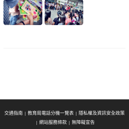
交通指南
教育局電話分機一覽表
隱私權及資訊安全政策
網站服務條款
無障礙宣告