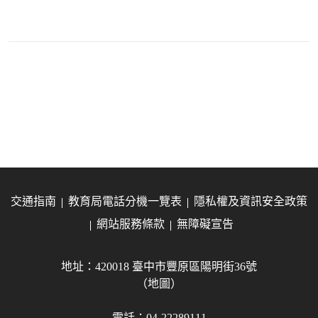
交通指南
教育局電話分機一覽表
隱私權及資訊安全政策
網站服務條款
無障礙宣告
地址：420018 臺中市豐原區陽明街36號
（地圖）
電話：04-22289111