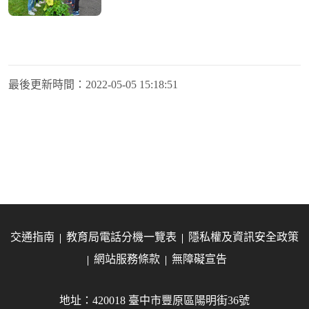
最後更新時間：
2022-05-05 15:18:51
交通指南
教育局電話分機一覽表
隱私權及資訊安全政策
網站服務條款
無障礙宣告
地址：420018 臺中市豐原區陽明街36號