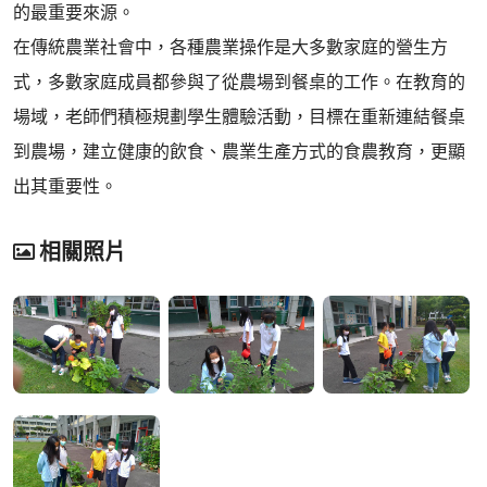
的最重要來源。
在傳統農業社會中，各種農業操作是大多數家庭的營生方
式，多數家庭成員都參與了從農場到餐桌的工作。在教育的
場域，老師們積極規劃學生體驗活動，目標在重新連結餐桌
到農場，建立健康的飲食、農業生產方式的食農教育，更顯
出其重要性。
相關照片