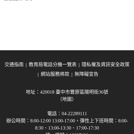
交通指南
教育局電話分機一覽表
隱私權及資訊安全政策
網站服務條款
無障礙宣告
地址：420018 臺中市豐原區陽明街36號
（地圖）
電話：04-22289111
辦公時間：8:00-12:00 13:00-17:00，彈性上下班時間：8:00-
8:30、13:00-13:30、17:00-17:30