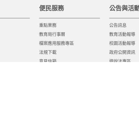
便民服務
公告與活
重點業務
公告訊息
教育局行事曆
教育活動報導
檔案應用服務專區
校園活動報導
法規下載
政府公開資訊
意見信箱
遊說法專區
報告書專區
教育紀要