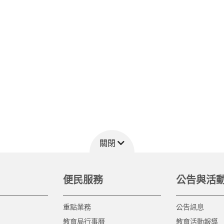
關閉
便民服務
公告與活
重點業務
公告訊息
教育局行事曆
教育活動報導