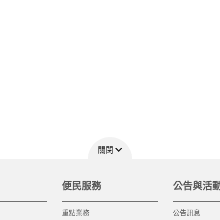
關閉
便民服務
公告與活
重點業務
公告訊息