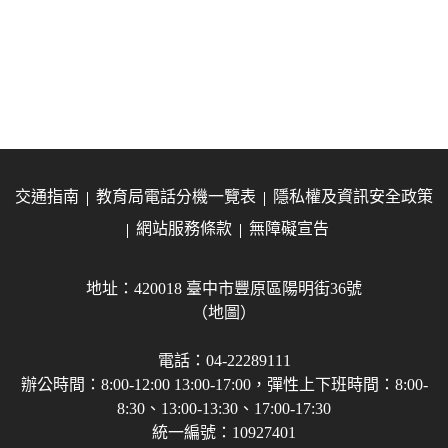
交通指南
教育局電話分機一覽表
隱私權及資訊安全政策
網站服務條款
無障礙宣告
地址：420018 臺中市豐原區陽明街36號
（地圖）
電話：04-22289111
辦公時間：8:00-12:00 13:00-17:00，彈性上下班時間：8:00-
8:30、13:00-13:30、17:00-17:30
統一編號：10927401