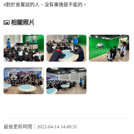
#對於肯嘗試的人，沒有事情是不能的。
相關照片
最後更新時間：
2022-04-14 14:49:31