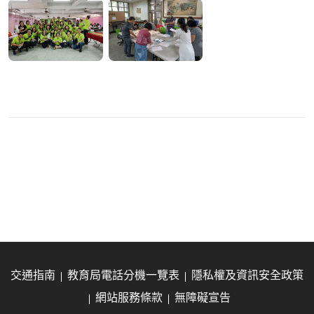
交通指南
教育局電話分機一覽表
隱私權及資訊安全政策
網站服務條款
無障礙宣告